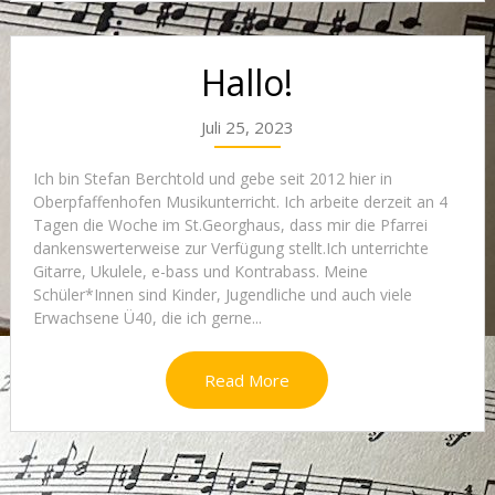
Hallo!
Juli 25, 2023
Ich bin Stefan Berchtold und gebe seit 2012 hier in
Oberpfaffenhofen Musikunterricht. Ich arbeite derzeit an 4
Tagen die Woche im St.Georghaus, dass mir die Pfarrei
dankenswerterweise zur Verfügung stellt.Ich unterrichte
Gitarre, Ukulele, e-bass und Kontrabass. Meine
Schüler*Innen sind Kinder, Jugendliche und auch viele
Erwachsene Ü40, die ich gerne...
Read More