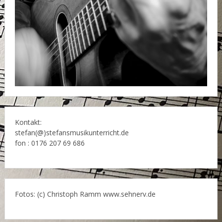
Kontakt:
stefan(@)stefansmusikunterricht.de
fon : 0176 207 69 686
Fotos: (c) Christoph Ramm www.sehnerv.de